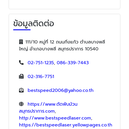
ข้อมูลติดต่อ
111/10 หมู่ที่ 12 ถนนกิ่งแก้ว ตำบลบางพลี
ใหญ่ อำเภอบางพลี สมุทรปราการ 10540
02-751-1235
,
086-339-7443
02-316-7751
bestspeed2006@yahoo.co.th
https://www.ตัดพับม้วน
สมุทรปราการ.com
,
http://www.bestspeedlaser.com
,
https://bestspeedlaser.yellowpages.co.th