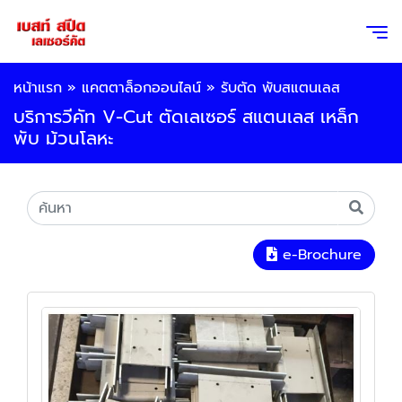
หน้าแรก
»
แคตตาล็อกออนไลน์
»
รับตัด พับสแตนเลส
บริการวีคัท V-Cut ตัดเลเซอร์ สแตนเลส เหล็ก
พับ ม้วนโลหะ
e-Brochure