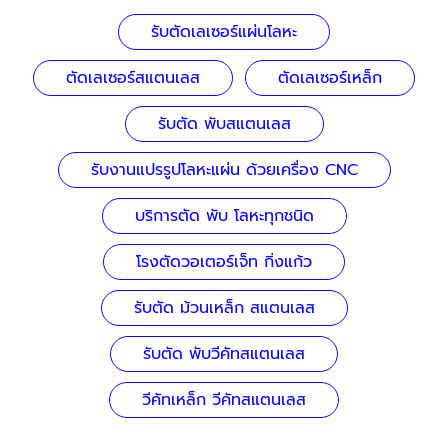
รับตัดเลเซอร์แผ่นโลหะ
ตัดเลเซอร์สแตนเลส
ตัดเลเซอร์เหล็ก
รับตัด พับสแตนเลส
รับงานแปรรูปโลหะแผ่น ด้วยเครื่อง CNC
บริการตัด พับ โลหะทุกชนิด
โรงตัดวอเตอร์เจ็ท กิ่งแก้ว
รับตัด ม้วนเหล็ก สแตนเลส
รับตัด พับวีคัทสแตนเลส
วีคัทเหล็ก วีคัทสแตนเลส