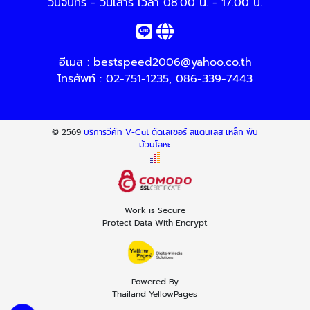
วันจันทร์ - วันเสาร์ เวลา 08.00 น. - 17.00 น.
อีเมล :
bestspeed2006@yahoo.co.th
โทรศัพท์ :
02-751-1235
,
086-339-7443
© 2569
บริการวีคัท V-Cut ตัดเลเซอร์ สแตนเลส เหล็ก พับ
ม้วนโลหะ
Work is Secure
Protect Data With Encrypt
Powered By
Thailand YellowPages