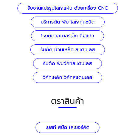
รับงานแปรรูปโลหะแผ่น ด้วยเครื่อง CNC
บริการตัด พับ โลหะทุกชนิด
โรงตัดวอเตอร์เจ็ท กิ่งแก้ว
รับตัด ม้วนเหล็ก สแตนเลส
รับตัด พับวีคัทสแตนเลส
วีคัทเหล็ก วีคัทสแตนเลส
ตราสินค้า
เบสท์ สปีด เลเซอร์คัต