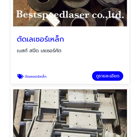
ตัดเลเซอร์เหล็ก
เบสท์ สปีด เลเซอร์คัต
ดูรายละเอียด
ตัดเลเซอร์เหล็ก