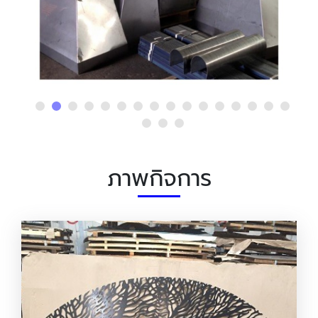
ภาพกิจการ