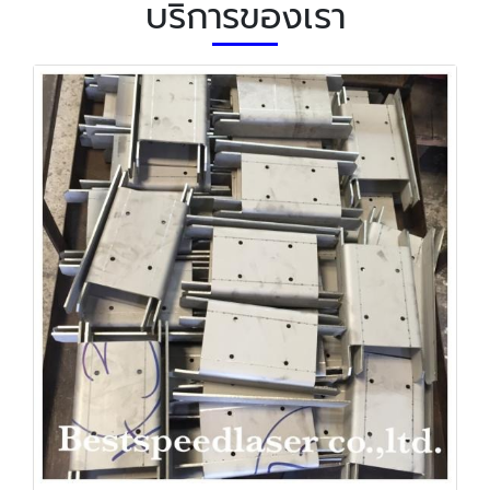
บริการของเรา