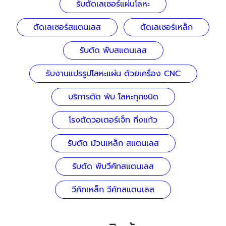
รับตัดเลเซอร์แผ่นโลหะ
ตัดเลเซอร์สแตนเลส
ตัดเลเซอร์เหล็ก
รับตัด พับสแตนเลส
รับงานแปรรูปโลหะแผ่น ด้วยเครื่อง CNC
บริการตัด พับ โลหะทุกชนิด
โรงตัดวอเตอร์เจ็ท กิ่งแก้ว
รับตัด ม้วนเหล็ก สแตนเลส
รับตัด พับวีคัทสแตนเลส
วีคัทเหล็ก วีคัทสแตนเลส