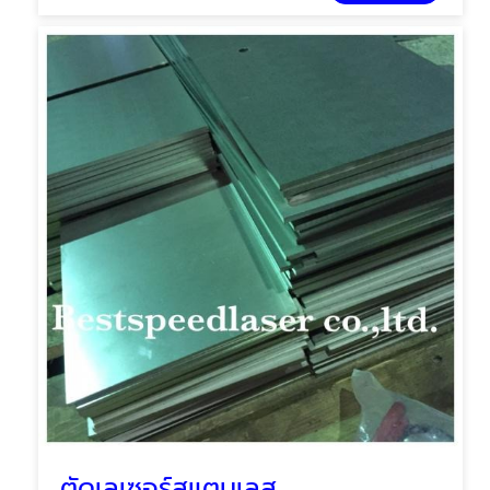
ตัดเลเซอร์สแตนเลส