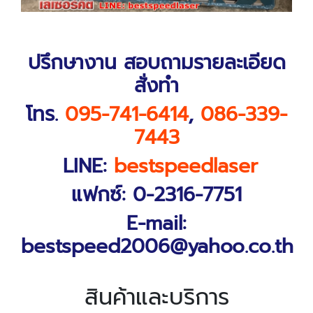
ปรึกษางาน สอบถามรายละเอียด
สั่งทำ
โทร.
095-741-6414
,
086-339-
7443
LINE:
bestspeedlaser
แฟกซ์: 0-2316-7751
E-mail:
bestspeed2006@yahoo.co.th
สินค้าและบริการ