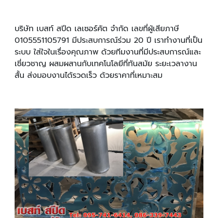
บริษัท เบสท์ สปีด เลเซอร์คัต จำกัด เลขที่ผู้เสียภาษี
0105551105791 มีประสบการณ์ร่วม 20 ปี เราทำงานที่เป็น
ระบบ ใส่ใจในเรื่องคุณภาพ ด้วยทีมงานที่มีประสบการณ์และ
เชี่ยวชาญ ผสมผสานกับเทคโนโลยีที่ทันสมัย ระยะเวลางาน
สั้น ส่งมอบงานได้รวดเร็ว ด้วยราคาที่เหมาะสม