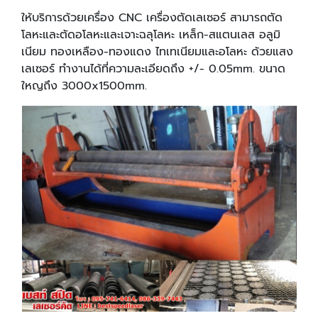
ให้บริการด้วยเครื่อง CNC เครื่องตัดเลเซอร์ สามารถตัด
โลหะและตัดอโลหะและเจาะฉลุโลหะ เหล็ก-สแตนเลส อลูมิ
เนียม ทองเหลือง-ทองแดง ไทเทเนียมและอโลหะ ด้วยแสง
เลเซอร์ ทำงานได้ที่ความละเอียดถึง +/- 0.05mm. ขนาด
ใหญถึง 3000x1500mm.