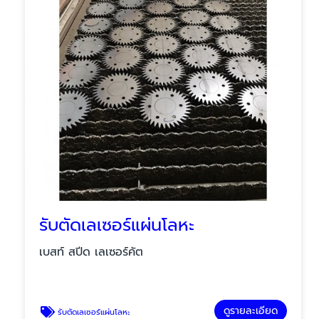
รับตัดเลเซอร์แผ่นโลหะ
เบสท์ สปีด เลเซอร์คัต
ดูรายละเอียด
รับตัดเลเซอร์แผ่นโลหะ