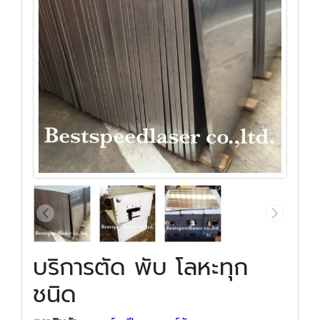
บริการตัด พับ โลหะทุก
ชนิด