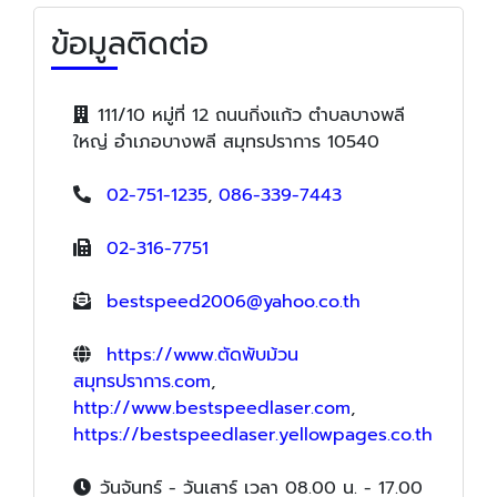
ข้อมูลติดต่อ
111/10 หมู่ที่ 12 ถนนกิ่งแก้ว ตำบลบางพลี
ใหญ่ อำเภอบางพลี สมุทรปราการ 10540
02-751-1235
,
086-339-7443
02-316-7751
bestspeed2006@yahoo.co.th
https://www.ตัดพับม้วน
สมุทรปราการ.com
,
http://www.bestspeedlaser.com
,
https://bestspeedlaser.yellowpages.co.th
วันจันทร์ - วันเสาร์ เวลา 08.00 น. - 17.00