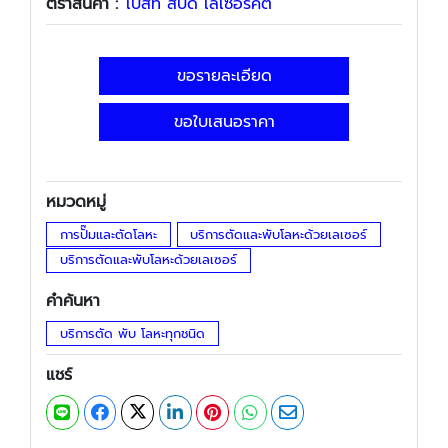
ตราสินค้า :
เบสท์ สปีด เลเซอร์คัต
ขอรายละเอียด
ขอใบเสนอราคา
หมวดหมู่
การปั๊มและตัดโลหะ
บริการตัดและพับโลหะด้วยเลเซอร์
บริการตัดและพับโลหะด้วยเลเซอร์
คำค้นหา
บริการตัด พับ โลหะทุกชนิด
แชร์