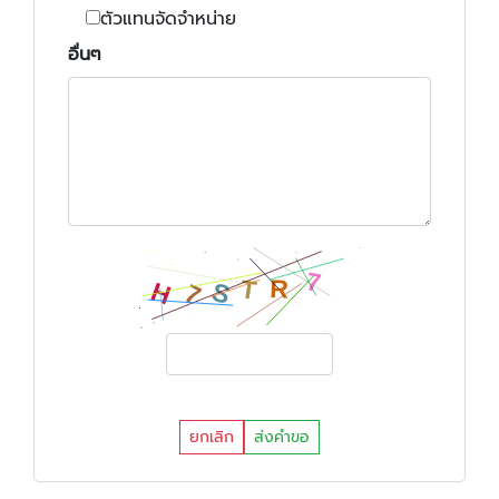
ตัวแทนจัดจำหน่าย
อื่นๆ
ยกเลิก
ส่งคำขอ