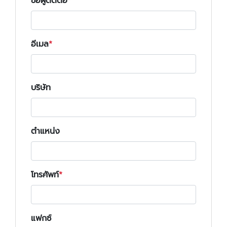
ชื่อผู้ติดต่อ
อีเมล
บริษัท
ตำแหน่ง
โทรศัพท์
แฟกซ์