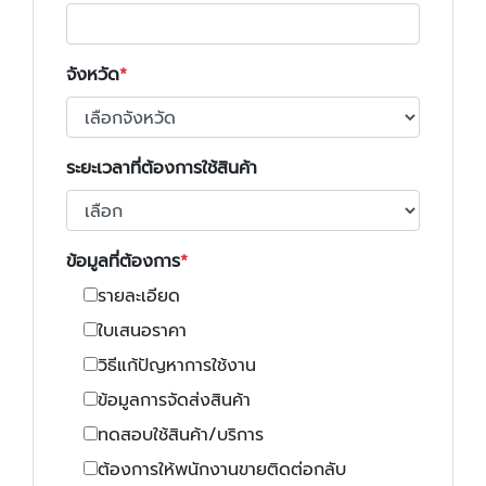
จังหวัด
ระยะเวลาที่ต้องการใช้สินค้า
ข้อมูลที่ต้องการ
รายละเอียด
ใบเสนอราคา
วิธีแก้ปัญหาการใช้งาน
ข้อมูลการจัดส่งสินค้า
ทดสอบใช้สินค้า/บริการ
ต้องการให้พนักงานขายติดต่อกลับ