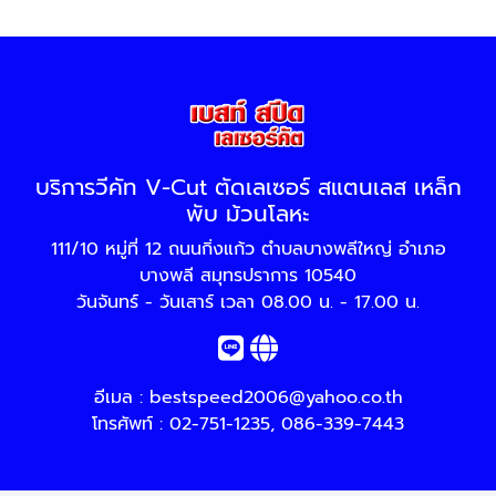
บริการวีคัท V-Cut ตัดเลเซอร์ สแตนเลส เหล็ก
พับ ม้วนโลหะ
111/10 หมู่ที่ 12 ถนนกิ่งแก้ว ตำบลบางพลีใหญ่ อำเภอ
บางพลี สมุทรปราการ 10540
วันจันทร์ - วันเสาร์ เวลา 08.00 น. - 17.00 น.
อีเมล :
bestspeed2006@yahoo.co.th
โทรศัพท์ :
02-751-1235
,
086-339-7443