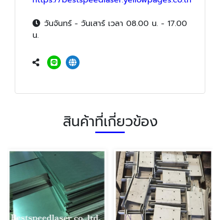
https://bestspeedlaser.yellowpages.co.th
วันจันทร์ - วันเสาร์ เวลา 08.00 น. - 17.00
น.
สินค้าที่เกี่ยวข้อง