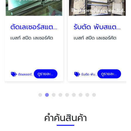
ตัดเลเซอร์สแตนเลส
รับตัด พับสแตนเลส
เบสท์ สปีด เลเซอร์คัต
เบสท์ สปีด เลเซอร์คัต
ดูรายละเอียด
ดูรายละเอียด
ตัดเลเซอร์สแตนเลส
รับตัด พับสแตนเลส
คำค้นสินค้า