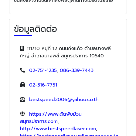
ขนส่งและงานชิ้นเล็กส่งพัสดุผ่านทางไปรษณีย์ไทย
ข้อมูลติดต่อ
111/10 หมู่ที่ 12 ถนนกิ่งแก้ว ตำบลบางพลี
ใหญ่ อำเภอบางพลี สมุทรปราการ 10540
02-751-1235
,
086-339-7443
02-316-7751
bestspeed2006@yahoo.co.th
https://www.ตัดพับม้วน
สมุทรปราการ.com
,
http://www.bestspeedlaser.com
,