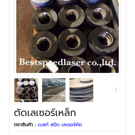
ตัดเลเซอร์เหล็ก
ตราสินค้า :
เบสท์ สปีด เลเซอร์คัต