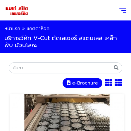
หน้าแรก
»
แคตตาล็อก
บริการวีคัท V-Cut ตัดเลเซอร์ สแตนเลส เหล็ก
พับ ม้วนโลหะ
e-Brochure