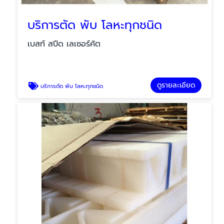
บริการตัด พับ โลหะทุกชนิด
เบสท์ สปีด เลเซอร์คัต
ดูรายละเอียด
บริการตัด พับ โลหะทุกชนิด