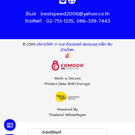
อีเมล :
bestspeed2006@yahoo.co.th
โทรศัพท์ :
02-751-1235
,
086-339-7443
© 2569
บริการวีคัท V-Cut ตัดเลเซอร์ สแตนเลส เหล็ก พับ
ม้วนโลหะ
Work is Secure
Protect Data With Encrypt
Powered By
Thailand YellowPages
เว็บไซต์นี้ใช้คุกกี้