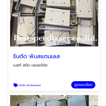
รับตัด พับสแตนเลส
เบสท์ สปีด เลเซอร์คัต
ดูรายละเอียด
รับตัด พับสแตนเลส