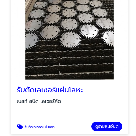
รับตัดเลเซอร์แผ่นโลหะ
เบสท์ สปีด เลเซอร์คัต
ดูรายละเอียด
รับตัดเลเซอร์แผ่นโลหะ