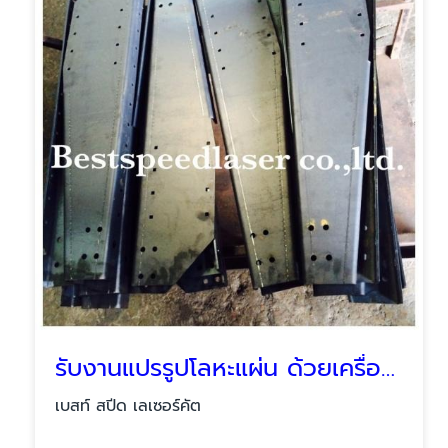
รับงานแปรรูปโลหะแผ่น ด้วยเครื่อง CNC
เบสท์ สปีด เลเซอร์คัต