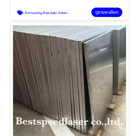
ดูรายละเอียด
รับงานแปรรูปโลหะแผ่น ด้วยเครื่อง CNC