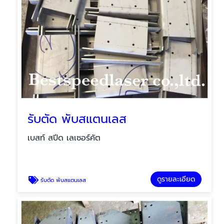
รับตัด พับสแตนเลส
เบสท์ สปีด เลเซอร์คัต
ดูรายละเอียด
รับตัด พับสแตนเลส