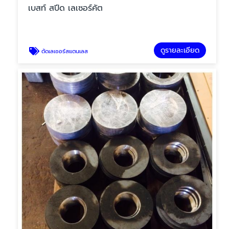
เบสท์ สปีด เลเซอร์คัต
ดูรายละเอียด
ตัดเลเซอร์สแตนเลส