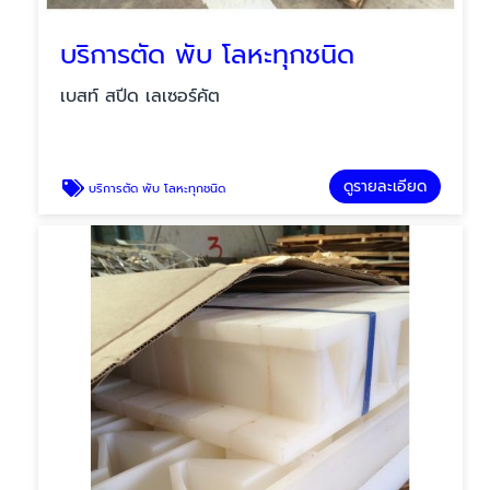
บริการตัด พับ โลหะทุกชนิด
เบสท์ สปีด เลเซอร์คัต
ดูรายละเอียด
บริการตัด พับ โลหะทุกชนิด