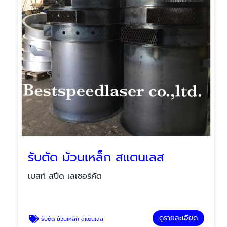
รับตัด ม้วนเหล็ก สแตนเลส
เบสท์ สปีด เลเซอร์คัต
ดูรายละเอียด
รับตัด ม้วนเหล็ก สแตนเลส