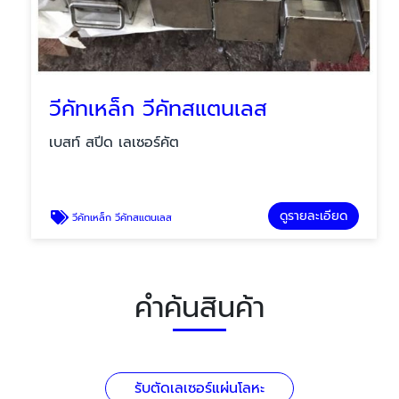
วีคัทเหล็ก วีคัทสแตนเลส
เบสท์ สปีด เลเซอร์คัต
ดูรายละเอียด
วีคัทเหล็ก วีคัทสแตนเลส
คำค้นสินค้า
รับตัดเลเซอร์แผ่นโลหะ