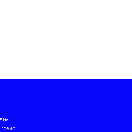
โลหะ
าร 10540