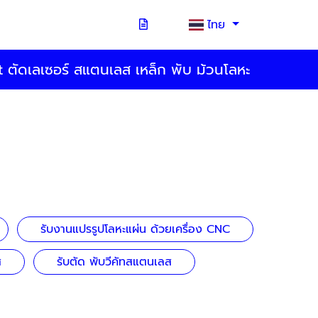
ไทย
t ตัดเลเซอร์ สแตนเลส เหล็ก พับ ม้วนโลหะ
รับงานแปรรูปโลหะแผ่น ด้วยเครื่อง CNC
ส
รับตัด พับวีคัทสแตนเลส