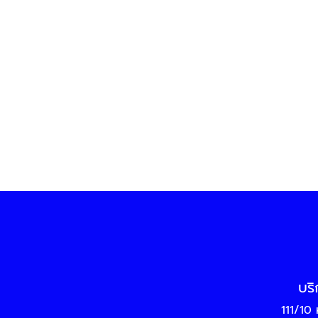
บริ
111/10 