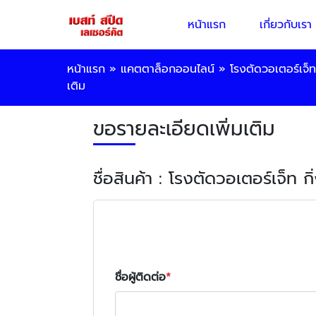
หน้าแรก
เกี่ยวกับเรา
หน้าแรก
»
แคตตาล็อกออนไลน์
»
โรงตัดวอเตอร์เจ็ท 
เติม
ขอรายละเอียดเพิ่มเติม
ชื่อสินค้า : โรงตัดวอเตอร์เจ็ท กิ
ชื่อผู้ติดต่อ