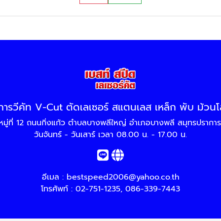
การวีคัท V-Cut ตัดเลเซอร์ สแตนเลส เหล็ก พับ ม้วน
หมู่ที่ 12 ถนนกิ่งแก้ว ตำบลบางพลีใหญ่ อำเภอบางพลี สมุทรปราก
วันจันทร์ - วันเสาร์ เวลา 08.00 น. - 17.00 น.
อีเมล :
bestspeed2006@yahoo.co.th
โทรศัพท์ :
02-751-1235
,
086-339-7443