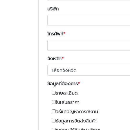
บริษัท
โทรศัพท์
จังหวัด
ข้อมูลที่ต้องการ
รายละเอียด
ใบเสนอราคา
วิธีแก้ปัญหาการใช้งาน
ข้อมูลการจัดส่งสินค้า