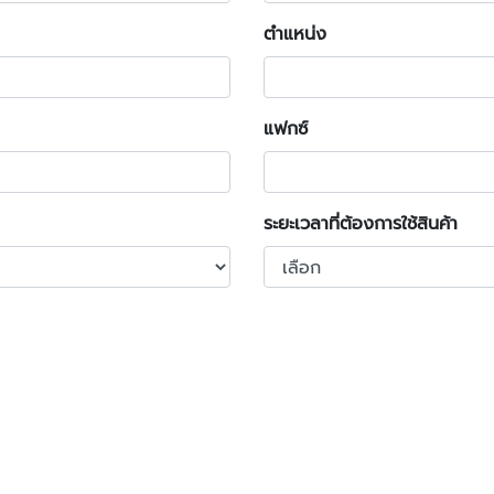
ตำแหน่ง
แฟกซ์
ระยะเวลาที่ต้องการใช้สินค้า