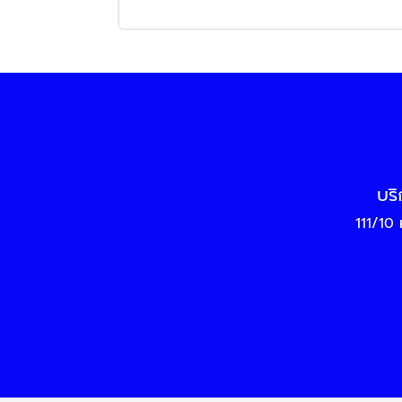
บริ
111/10 