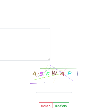
ยกเลิก
ส่งคำขอ