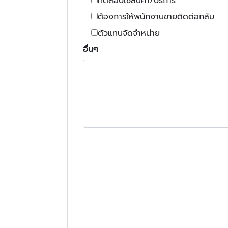
ทดสอบใช้สินค้า/บริการ
ต้องการให้พนักงานขายติดต่อกลับ
ตัวแทนจัดจำหน่าย
อื่นๆ