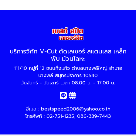
บริการวีคัท V-Cut ตัดเลเซอร์ สแตนเลส เหล็ก
พับ ม้วนโลหะ
111/10 หมู่ที่ 12 ถนนกิ่งแก้ว ตำบลบางพลีใหญ่ อำเภอ
บางพลี สมุทรปราการ 10540
วันจันทร์ - วันเสาร์ เวลา 08.00 น. - 17.00 น.
อีเมล :
bestspeed2006@yahoo.co.th
โทรศัพท์ :
02-751-1235
,
086-339-7443