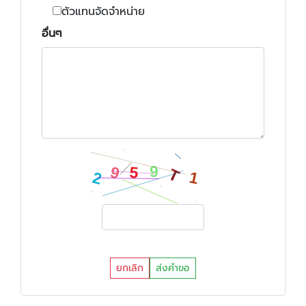
ตัวแทนจัดจำหน่าย
อื่นๆ
ยกเลิก
ส่งคำขอ