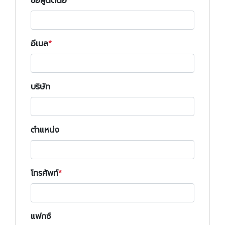
ชื่อผู้ติดต่อ
อีเมล
บริษัท
ตำแหน่ง
โทรศัพท์
แฟกซ์