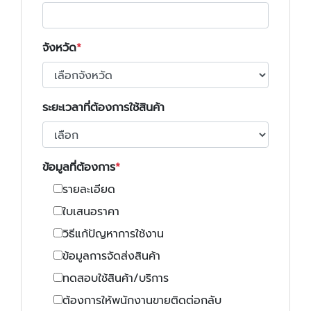
จังหวัด
ระยะเวลาที่ต้องการใช้สินค้า
ข้อมูลที่ต้องการ
รายละเอียด
ใบเสนอราคา
วิธีแก้ปัญหาการใช้งาน
ข้อมูลการจัดส่งสินค้า
ทดสอบใช้สินค้า/บริการ
ต้องการให้พนักงานขายติดต่อกลับ