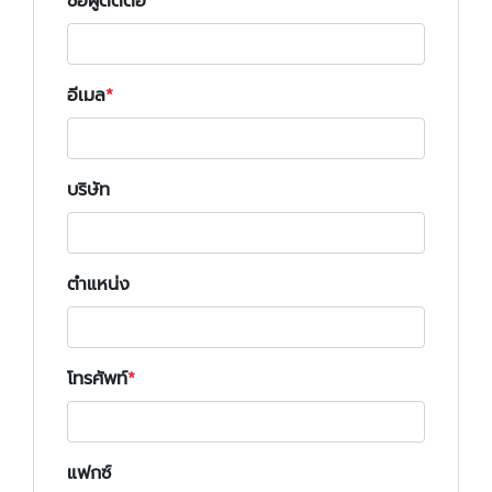
ชื่อผู้ติดต่อ
อีเมล
บริษัท
ตำแหน่ง
โทรศัพท์
แฟกซ์