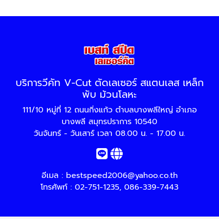
บริการวีคัท V-Cut ตัดเลเซอร์ สแตนเลส เหล็ก
พับ ม้วนโลหะ
111/10 หมู่ที่ 12 ถนนกิ่งแก้ว ตำบลบางพลีใหญ่ อำเภอ
บางพลี สมุทรปราการ 10540
วันจันทร์ - วันเสาร์ เวลา 08.00 น. - 17.00 น.
อีเมล :
bestspeed2006@yahoo.co.th
โทรศัพท์ :
02-751-1235
,
086-339-7443