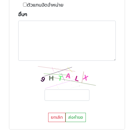
ตัวแทนจัดจำหน่าย
อื่นๆ
ยกเลิก
ส่งคำขอ