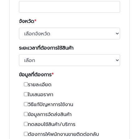
จังหวัด
ระยะเวลาที่ต้องการใช้สินค้า
ข้อมูลที่ต้องการ
รายละเอียด
ใบเสนอราคา
วิธีแก้ปัญหาการใช้งาน
ข้อมูลการจัดส่งสินค้า
ทดสอบใช้สินค้า/บริการ
ต้องการให้พนักงานขายติดต่อกลับ